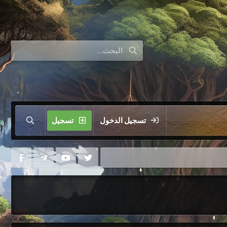
تسجيل الدخول
تسجيل