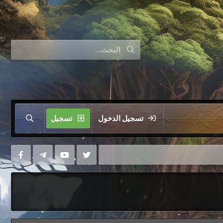
تسجيل الدخول
تسجيل