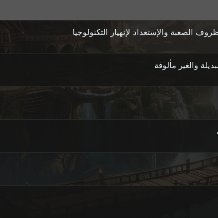
ف الصعبة والإستعداد لإنهيار التكنولوجيا
يلة والغير مألوفة