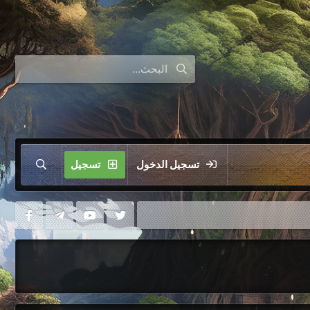
تسجيل الدخول
تسجيل