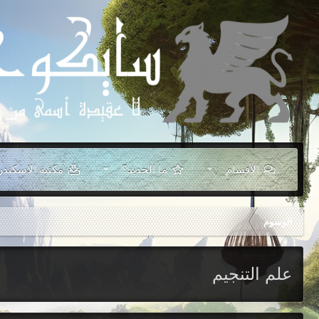
الأقسام
ما الجديد؟
مكتبة الإسكندر
الوسوم
علم التنجيم