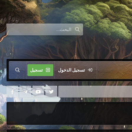
تسجيل الدخول
تسجيل