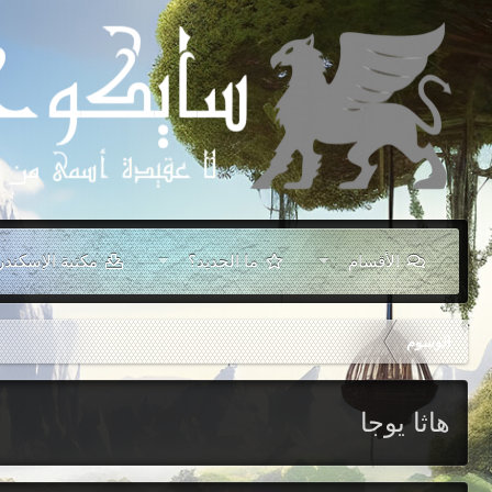
الأقسام
ما الجديد؟
مكتبة الإسكندر
الوسوم
هاثا يوجا