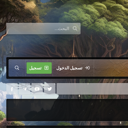
تسجيل الدخول
تسجيل