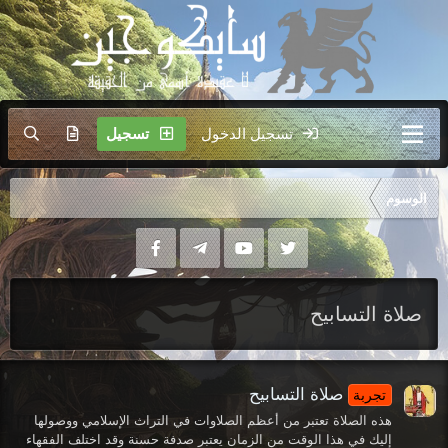
تسجيل الدخول
تسجيل
الوسوم
صلاة التسابيح
صلاة التسابيح
تجربة
هذه الصلاة تعتبر من أعظم الصلاوات في التراث الإسلامي ووصولها
إليك في هذا الوقت من الزمان يعتبر صدفة حسنة وقد اختلف الفقهاء