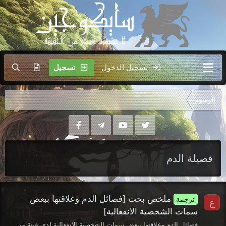
تسجيل الدخول
تسجيل
الوسوم
فصيلة الدم
ملخص بحث [فصائل الدم وعلاقتها ببعض
ترجمة
ع
سمات الشخصية الانفعالية]
فصائل الدم وعلاقتها ببعض سمات الشخصية الانفعالية لدى عينة من