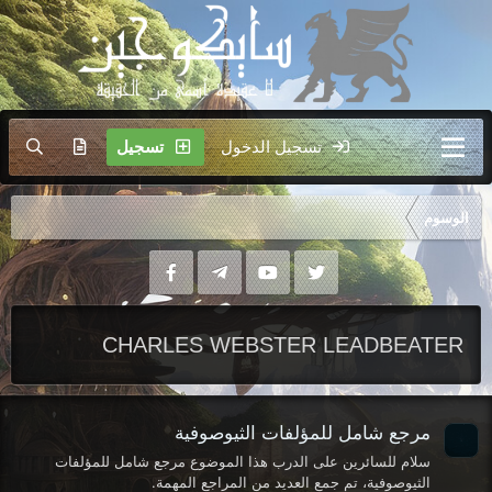
تسجيل الدخول
تسجيل
الوسوم
CHARLES WEBSTER LEADBEATER
مرجع شامل للمؤلفات الثيوصوفية
سلام للسائرين على الدرب هذا الموضوع مرجع شامل للمؤلفات
الثيوصوفية، تم جمع العديد من المراجع المهمة.