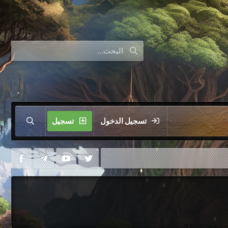
تسجيل الدخول
تسجيل