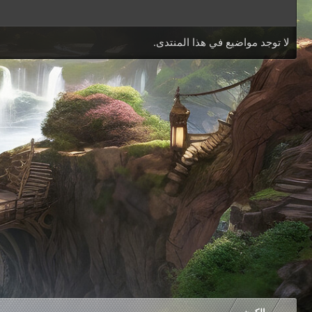
لا توجد مواضيع في هذا المنتدى.