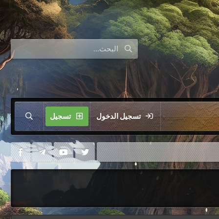
تسجيل الدخول
تسجيل